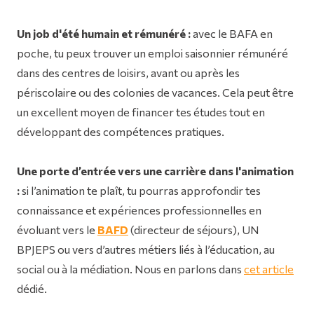
Un job d'été humain et rémunéré :
avec le BAFA en
poche, tu peux trouver un emploi saisonnier rémunéré
dans des centres de loisirs, avant ou après les
périscolaire ou des colonies de vacances. Cela peut être
un excellent moyen de financer tes études tout en
développant des compétences pratiques.
Une porte d’entrée vers une carrière dans l'animation
:
si l’animation te plaît, tu pourras approfondir tes
connaissance et expériences professionnelles en
évoluant vers le
BAFD
(directeur de séjours), UN
BPJEPS ou vers d’autres métiers liés à l’éducation, au
social ou à la médiation. Nous en parlons dans
cet article
dédié.