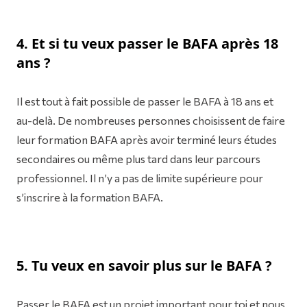
4.
Et si tu veux passer le BAFA après 18
ans ?
Il est tout à fait possible de passer le BAFA à 18 ans et
au-delà. De nombreuses personnes choisissent de faire
leur formation BAFA après avoir terminé leurs études
secondaires ou même plus tard dans leur parcours
professionnel. Il n’y a pas de limite supérieure pour
s’inscrire à la formation BAFA.
5. Tu veux en savoir plus sur le BAFA ?
Passer le BAFA est un projet important pour toi et nous