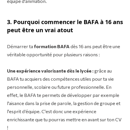
équipe d'animation.
3. Pourquoi commencer le BAFA à 16 ans
peut être un vrai atout
Démarrer ta
formation BAFA
dès 16 ans peut être une
véritable opportunité pour plusieurs raisons :
Une expérience valorisante dès le lycée :
grâce au
BAFA tu acquiers des compétences utiles pour ta vie
personnelle, scolaire ou future professionnelle. En
effet, le BAFA te permets de développer par exemple
l'aisance dans la prise de parole, la gestion de groupe et
l'esprit d’équipe. C'est donc une expérience
enrichissante que tu pourras mettre en avant sur ton CV
!