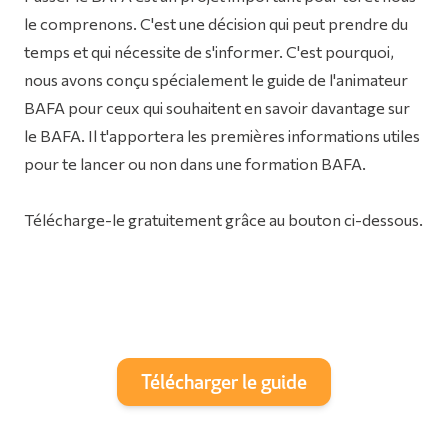
le comprenons. C'est une décision qui peut prendre du
temps et qui nécessite de s'informer. C'est pourquoi,
nous avons conçu spécialement le guide de l'animateur
BAFA pour ceux qui souhaitent en savoir davantage sur
le BAFA. Il t'apportera les premières informations utiles
pour te lancer ou non dans une formation BAFA.
Télécharge-le gratuitement grâce au bouton ci-dessous.
Télécharger le guide