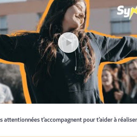
Play
 attentionnées t’accompagnent pour t’aider à réaliser