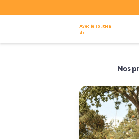
Avec le soutien
de
Nos pr