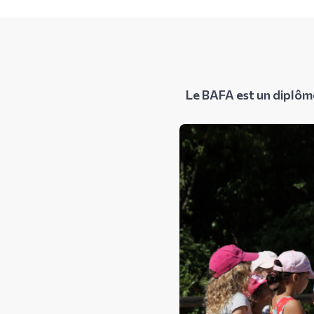
Le BAFA est un diplôme