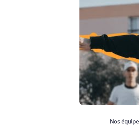
Nos équipes