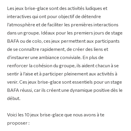
Les jeux brise-glace sont des activités ludiques et
interactives qui ont pour objectif de détendre
l’atmosphère et de faciliter les premières interactions
dans un groupe. Idéaux pour les premiers jours de stage
BAFA ou de colo, ces jeux permettent aux participants
de se connaître rapidement, de créer des liens et
d’instaurer une ambiance conviviale. En plus de
renforcer la cohésion du groupe, ils aident chacun à se
sentir à l’aise et à participer pleinement aux activités à
venir. Ces jeux brise-glace sont essentiels pour un stage
BAFA réussi, car ils créent une dynamique positive dès le
début.
Voici les 10 jeux brise-glace que nous avons à te
proposer :