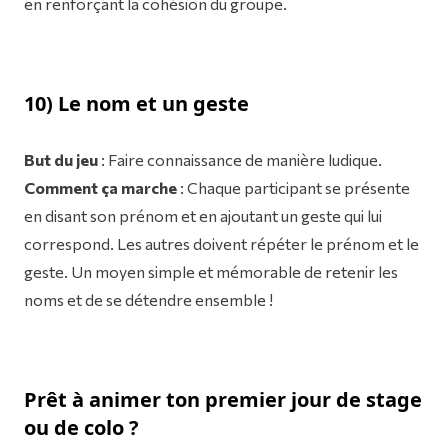
en renforçant la cohésion du groupe.
10) Le nom et un geste
But du jeu
: Faire connaissance de manière ludique.
Comment ça marche
: Chaque participant se présente
en disant son prénom et en ajoutant un geste qui lui
correspond. Les autres doivent répéter le prénom et le
geste. Un moyen simple et mémorable de retenir les
noms et de se détendre ensemble !
Prêt à animer ton premier jour de stage
ou de colo ?