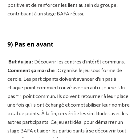
positive et de renforcer les liens au sein du groupe,
contribuant à un stage BAFA réussi.
9)
Pas en avant
But du jeu
: Découvrir les centres d’intérêt communs.
Comment ça marche
: Organise le jeu sous forme de
cercle. Les participants doivent avancer d'un pas à
chaque point commun trouvé avec un autre joueur. Un
pas = 1 point commun. Ils doivent retourner à leur place
une fois qu'ils ont échangé et comptabiliser leur nombre
total de points. À la fin, on vérifie les similitudes avec les
autres participants. Ce jeu est idéal pour démarrer un
stage BAFA et aider les participants à se découvrir tout