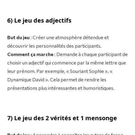
6) Le jeu des adjectifs
But du jeu
: Créer une atmosphère détendue et
découvrir les personnalités des participants.
Comment ça marche
: Demande à chaque participant de
choisir un adjectif qui commence par la même lettre que
leur prénom. Par exemple, « Souriant Sophie », «
Dynamique David ». Cela permet de rendre les
présentations plus intéressantes et humoristiques.
7) Le jeu des 2 vérités et 1 mensonge
But du jeu
: Apprendre à connaître les autres de façon