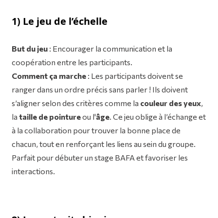
1) Le jeu de l’échelle
But du jeu
: Encourager la communication et la
coopération entre les participants.
Comment ça marche
: Les participants doivent se
ranger dans un ordre précis sans parler ! Ils doivent
s’aligner selon des critères comme la
couleur des yeux
,
la
taille de pointure
ou l'
âge
. Ce jeu oblige à l’échange et
à la collaboration pour trouver la bonne place de
chacun, tout en renforçant les liens au sein du groupe.
Parfait pour débuter un stage BAFA et favoriser les
interactions.