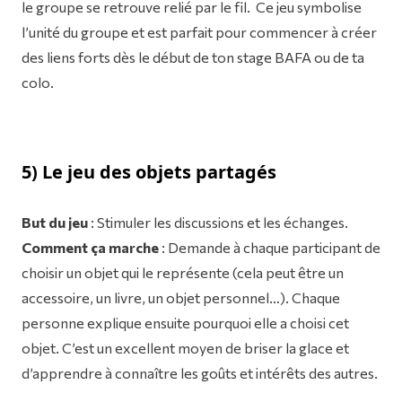
le groupe se retrouve relié par le fil. Ce jeu symbolise
l’unité du groupe et est parfait pour commencer à créer
des liens forts dès le début de ton stage BAFA ou de ta
colo.
5) Le jeu des objets partagés
But du jeu
: Stimuler les discussions et les échanges.
Comment ça marche
: Demande à chaque participant de
choisir un objet qui le représente (cela peut être un
accessoire, un livre, un objet personnel…). Chaque
personne explique ensuite pourquoi elle a choisi cet
objet. C’est un excellent moyen de briser la glace et
d’apprendre à connaître les goûts et intérêts des autres.