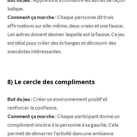
ludique.
Comment ça marche
: Chaque personne dit trois
affirmations sur elle-même, deux vraies et une fausse.
Les autres doivent deviner laquelle est la fausse. Ce jeu
est idéal pour créer des échanges et découvrir des
anecdotes intéressantes.
8) Le cercle des compliments
But du jeu
: Créer un environnement positif et
renforcer la confiance.
Comment ça marche
: Chaque participant donne un
compliment sincère à la personne à sa gauche. Cela
permet de démarrer l’activité dans une ambiance