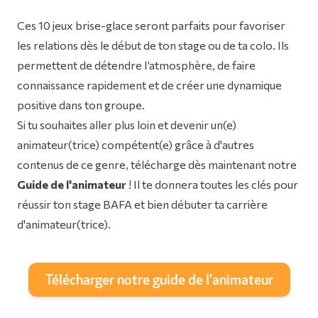
Ces 10 jeux brise-glace seront parfaits pour favoriser
les relations dès le début de ton stage ou de ta colo. Ils
permettent de détendre l’atmosphère, de faire
connaissance rapidement et de créer une dynamique
positive dans ton groupe.
Si tu souhaites aller plus loin et devenir un(e)
animateur(trice) compétent(e) grâce à d'autres
contenus de ce genre, télécharge dès maintenant notre
Guide de l'animateur
! Il te donnera toutes les clés pour
réussir ton stage BAFA et bien débuter ta carrière
d'animateur(trice).
Télécharger notre guide de l'animateur