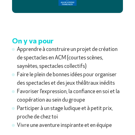
On y va pour
Apprendre à construire un projet de création
de spectacles en ACM (courtes scènes,
saynètes, spectacles collectifs)
Faire le plein de bonnes idées pour organiser
des spectacles et des jeux théâtraux inédits
Favoriser l’expression, la confiance en soi et la
coopération au sein du groupe
Participer à un stage ludique et à petit prix,
proche de chez toi
Vivre une aventure inspirante et en équipe