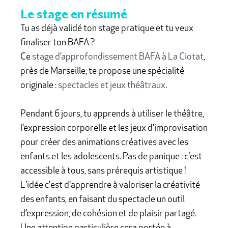
Le stage en résumé
Tu as déjà validé ton stage pratique et tu veux
finaliser ton BAFA ?
Ce
stage d’approfondissement BAFA à La Ciotat
,
près de Marseille, te propose une spécialité
originale :
spectacles et jeux théâtraux
.
Pendant 6 jours, tu apprends à utiliser le théâtre,
l’expression corporelle et les jeux d’improvisation
pour créer des animations créatives avec les
enfants et les adolescents. Pas de panique : c'est
accessible à tous, sans prérequis artistique !
L'idée c'est d'apprendre à valoriser la créativité
des enfants, en faisant du spectacle un outil
d’expression, de cohésion et de plaisir partagé.