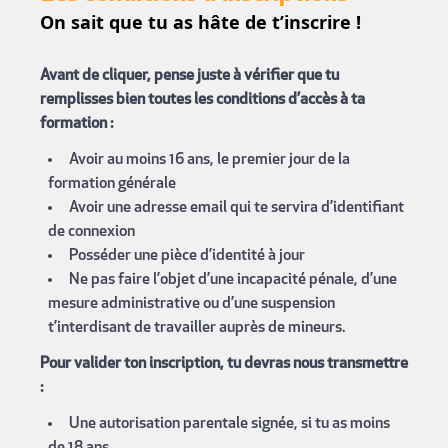
On sait que tu as hâte de t’inscrire !
Avant de cliquer, pense juste à vérifier que tu
remplisses bien toutes les conditions d’accès à ta
formation :
Avoir au moins 16 ans, le premier jour de la
formation générale
Avoir une adresse email qui te servira d’identifiant
de connexion
Posséder une pièce d’identité à jour
Ne pas faire l’objet d’une incapacité pénale, d’une
mesure administrative ou d’une suspension
t’interdisant de travailler auprès de mineurs.
Pour valider ton inscription, tu devras nous transmettre
:
Une autorisation parentale signée, si tu as moins
de 18 ans