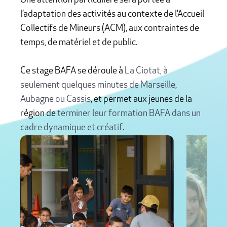
Une attention particulière sera portée à
l’adaptation des activités au contexte de l’Accueil
Collectifs de Mineurs (ACM), aux contraintes de
temps, de matériel et de public.
Ce stage BAFA se déroule à
La Ciotat, à
seulement quelques minutes de Marseille,
Aubagne ou Cassis
, et permet aux jeunes de la
région de
terminer leur formation BAFA dans un
cadre dynamique et créatif
.