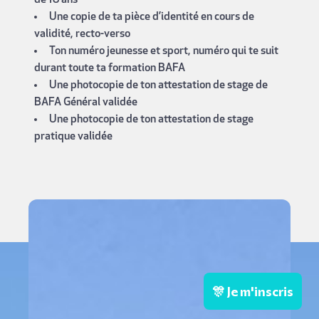
Une copie de ta pièce d’identité en cours de
validité, recto-verso
Ton numéro jeunesse et sport, numéro qui te suit
durant toute ta formation BAFA
Une photocopie de ton attestation de stage de
BAFA Général validée
Une photocopie de ton attestation de stage
pratique validée
🎊 Je m'inscris