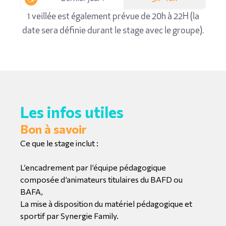
1 veillée est également prévue de 20h à 22H (la
date sera définie durant le stage avec le groupe).
Les infos utiles
Bon à savoir
Ce que le stage inclut :
L’encadrement par l’équipe pédagogique
composée d’animateurs titulaires du BAFD ou
BAFA,
La mise à disposition du matériel pédagogique et
sportif par Synergie Family.