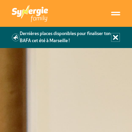
Dernières places disponibles pour finaliser ton
BAFA cet été à Marseille !