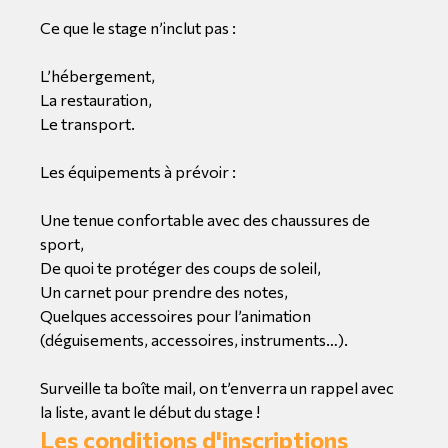
Ce que le stage n’inclut pas :
L’hébergement,
La restauration,
Le transport.
Les équipements à prévoir :
Une tenue confortable avec des chaussures de
sport,
De quoi te protéger des coups de soleil,
Un carnet pour prendre des notes,
Quelques accessoires pour l’animation
(déguisements, accessoires, instruments…).
Surveille ta boîte mail, on t’enverra un rappel avec
la liste, avant le début du stage !
Les conditions d'inscriptions